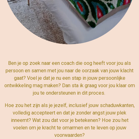
Ben je op zoek naar een coach die oog heeft voor jou als
persoon en samen met jou naar de oorzaak van jouw klacht
gaat? Voel je dat je nu een stap in jouw persoonlijke
ontwikkeling mag maken? Dan sta ik graag voor jou klaar om
jou te ondersteunen in dit proces.
Hoe zou het zijn als je jezelf, inclusief jouw schaduwkanten,
volledig accepteert en dat je zonder angst jouw plek
inneemt? Wat zou dat voor je betekenen? Hoe zou het
voelen om je kracht te omarmen en te leven op jouw
voorwaarden?