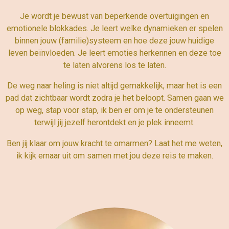
Je wordt je bewust van beperkende overtuigingen en
emotionele blokkades. Je leert welke dynamieken er spelen
binnen jouw (familie)systeem en hoe deze jouw huidige
leven beïnvloeden. Je leert emoties herkennen en deze toe
te laten alvorens los te laten.
De weg naar heling is niet altijd gemakkelijk, maar het is een
pad dat zichtbaar wordt zodra je het beloopt. Samen gaan we
op weg, stap voor stap, ik ben er om je te ondersteunen
terwijl jij jezelf herontdekt en je plek inneemt.
Ben jij klaar om jouw kracht te omarmen? Laat het me weten,
ik kijk ernaar uit om samen met jou deze reis te maken.