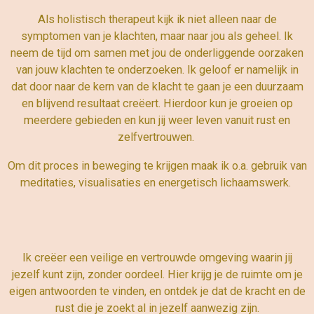
Als holistisch therapeut kijk ik niet alleen naar de
symptomen van je klachten, maar naar jou als geheel. Ik
neem de tijd om samen met jou de onderliggende oorzaken
van jouw klachten te onderzoeken. Ik geloof er namelijk in
dat door naar de kern van de klacht te gaan je een duurzaam
en blijvend resultaat creëert. H
ierdoor kun je groeien op
meerdere gebieden en kun jij weer leven vanuit rust en
zelfvertrouwen.
Om dit proces in beweging te krijgen maak ik o.a. gebruik van
meditaties, visualisaties en energetisch lichaamswerk.
Ik creëer een veilige en vertrouwde omgeving waarin jij
jezelf kunt zijn, zonder oordeel. Hier krijg je de ruimte om je
eigen antwoorden te vinden, en ontdek je dat de kracht en de
rust die je zoekt al in jezelf aanwezig zijn.