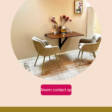
Neem contact op